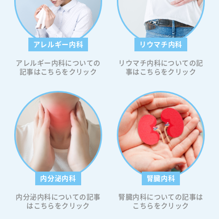
アレルギー内科
リウマチ内科
アレルギー内科についての
リウマチ内科についての記
記事はこちらをクリック
事はこちらをクリック
内分泌内科
腎臓内科
内分泌内科についての記事
腎臓内科についての記事は
はこちらをクリック
こちらをクリック