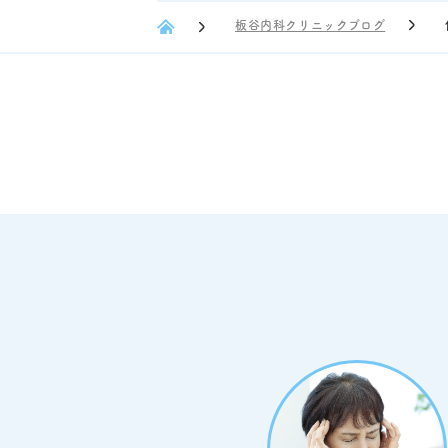
板谷内科クリニックブログ