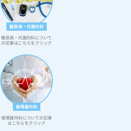
糖尿病・代謝内科
糖尿病・代謝内科について
の記事はこちらをクリック
循環器内科
循環器内科についての記事
はこちらをクリック