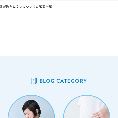
傷が治りにくいについての記事一覧
BLOG CATEGORY