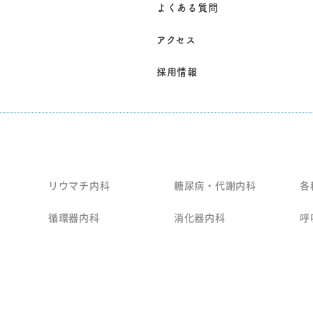
よくある質問
アクセス
採用情報
リウマチ内科
糖尿病・代謝内科
各
循環器内科
消化器内科
呼