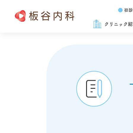
初診
クリニック紹