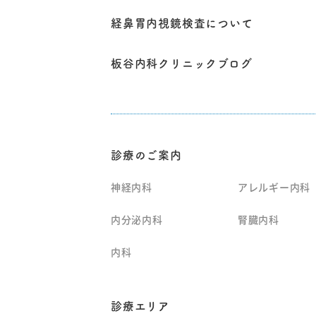
経鼻胃内視鏡検査について
板谷内科クリニックブログ
診療のご案内
神経内科
アレルギー内科
内分泌内科
腎臓内科
内科
診療エリア