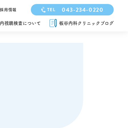
043-234-0220
TEL
採用情報
内視鏡検査について
板谷内科クリニックブログ