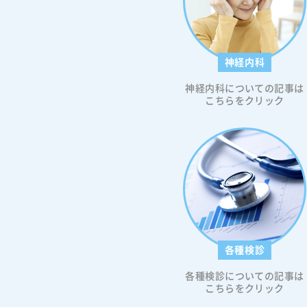
神経内科
神経内科についての記事は
こちらをクリック
各種検診
各種検診についての記事は
こちらをクリック