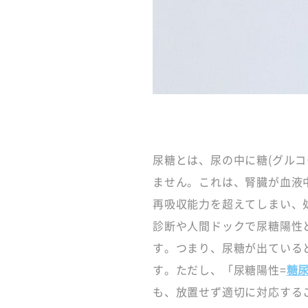
尿糖とは、尿の中に糖(グル
ません。これは、腎臓が血液
再吸収能力を超えてしまい、
診断や人間ドックで尿糖陽性
す。つまり、尿糖が出ている
す。ただし、「尿糖陽性=
糖
も、放置せず適切に対応する