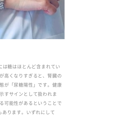
には糖はほとんど含まれてい
が高くなりすぎると、腎臓の
態が「尿糖陽性」です。健康
示すサインとして扱われま
る可能性があるということで
もあります。いずれにして