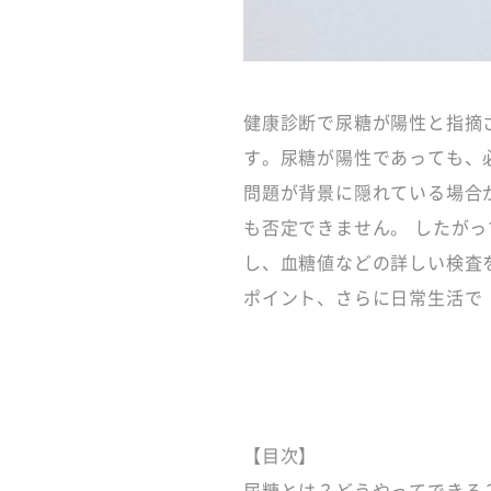
健康診断で尿糖が陽性と指摘
す。尿糖が陽性であっても、
問題が背景に隠れている場合
も否定できません。 したが
し、血糖値などの詳しい検査
ポイント、さらに日常生活で
【目次】