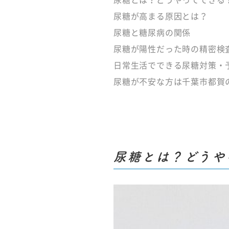
尿糖とは？どうやってできる
尿糖が高まる原因とは？
尿糖と糖尿病の関係
尿糖が陽性だった時の精密検
日常生活でできる尿糖対策・
尿糖が不安な方は千葉市都賀
尿糖とは？どうや