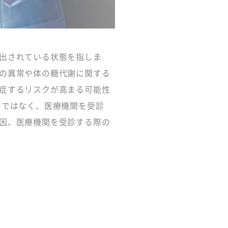
出されている状態を指しま
の異常や体の糖代謝に関する
症するリスクが高まる可能性
のではなく、医療機関を受診
因、医療機関を受診する際の