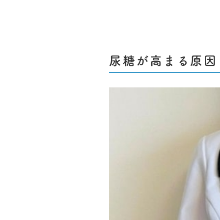
尿糖が高まる原因