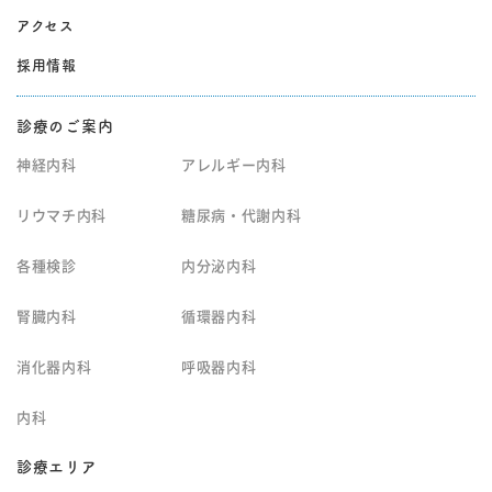
アクセス
採用情報
診療のご案内
神経内科
アレルギー内科
リウマチ内科
糖尿病・代謝内科
各種検診
内分泌内科
腎臓内科
循環器内科
消化器内科
呼吸器内科
内科
診療エリア