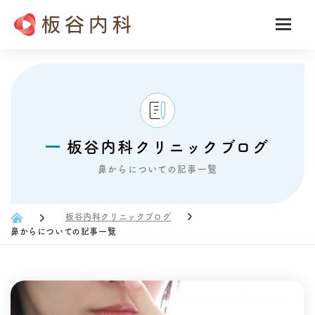
板谷内科クリニックブログ
鼻からについての記事一覧
板谷内科クリニックブログ
鼻からについての記事一覧