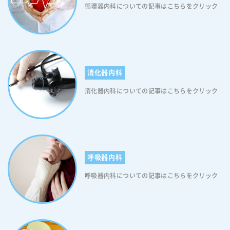
循環器内科についての記事はこちらをクリック
消化器内科
消化器内科についての記事はこちらをクリック
呼吸器内科
呼吸器内科についての記事はこちらをクリック