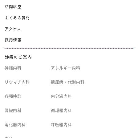
訪問診療
よくある質問
アクセス
採用情報
診療のご案内
神経内科
アレルギー内科
リウマチ内科
糖尿病・代謝内科
各種検診
内分泌内科
腎臓内科
循環器内科
消化器内科
呼吸器内科