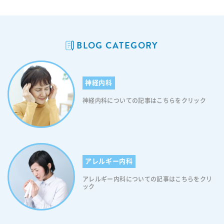
BLOG CATEGORY
神経内科
神経内科についての記事はこちらをクリック
アレルギー内科
アレルギー内科についての記事はこちらをクリ
ック