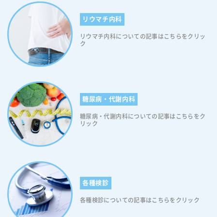
リウマチ内科
リウマチ内科についての記事はこちらをクリッ
ク
糖尿病・代謝内科
糖尿病・代謝内科についての記事はこちらをク
リック
各種検診
各種検診についての記事はこちらをクリック