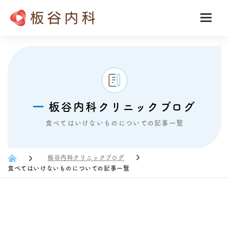
板谷内科クリニックブログ
食べてはいけないものについての記事一覧
板谷内科クリニックブログ
食べてはいけないものについての記事一覧