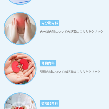
内分泌内科
内分泌内科についての記事はこちらをクリック
腎臓内科
腎臓内科についての記事はこちらをクリック
循環器内科