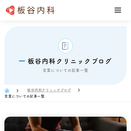
板谷内科クリニックブログ
言葉についての記事一覧
板谷内科クリニックブログ
言葉についての記事一覧