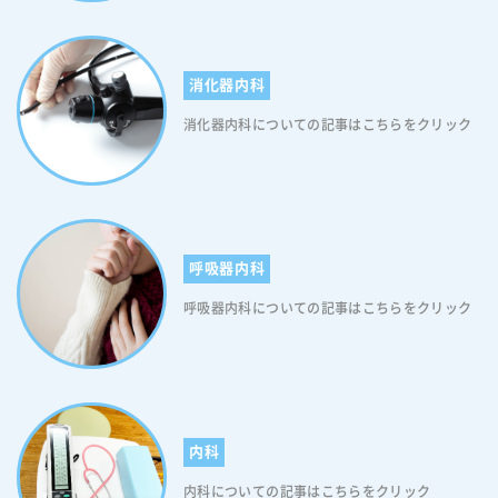
消化器内科
消化器内科についての記事はこちらをクリック
呼吸器内科
呼吸器内科についての記事はこちらをクリック
内科
内科についての記事はこちらをクリック