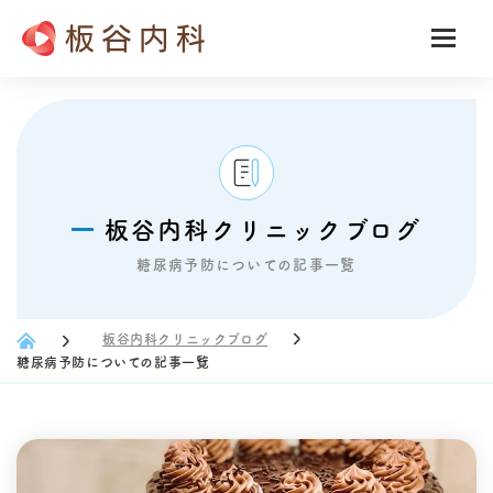
板谷内科クリニックブログ
糖尿病予防についての記事一覧
板谷内科クリニックブログ
糖尿病予防についての記事一覧