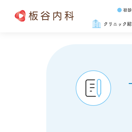
初診
クリニック紹