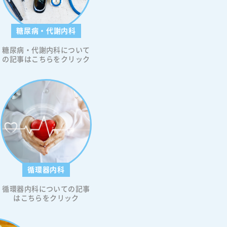
糖尿病・代謝内科
糖尿病・代謝内科について
の記事はこちらをクリック
循環器内科
循環器内科についての記事
はこちらをクリック