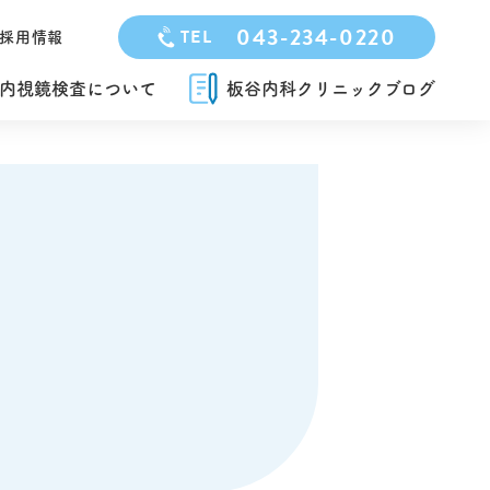
043-234-0220
TEL
採用情報
内視鏡検査について
板谷内科クリニックブログ