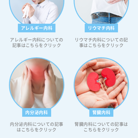
アレルギー内科
リウマチ内科
アレルギー内科についての
リウマチ内科についての記
記事はこちらをクリック
事はこちらをクリック
内分泌内科
腎臓内科
内分泌内科についての記事
腎臓内科についての記事は
はこちらをクリック
こちらをクリック