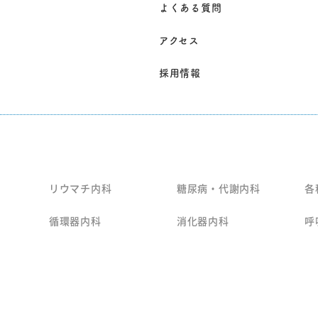
よくある質問
アクセス
採用情報
リウマチ内科
糖尿病・代謝内科
各
循環器内科
消化器内科
呼