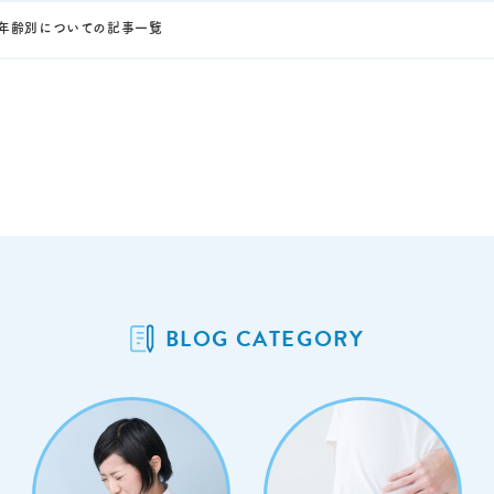
年齢別についての記事一覧
BLOG CATEGORY