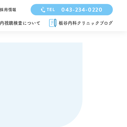
043-234-0220
TEL
採用情報
内視鏡検査について
板谷内科クリニックブログ