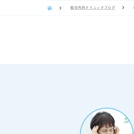
板谷内科クリニックブログ