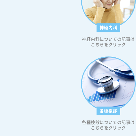
神経内科
神経内科についての記事は
こちらをクリック
各種検診
各種検診についての記事は
こちらをクリック