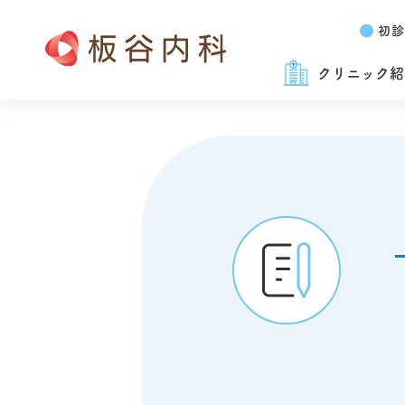
初診
クリニック紹