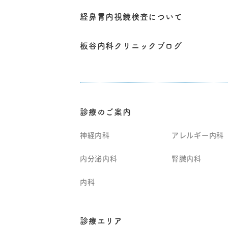
経鼻胃内視鏡検査について
板谷内科クリニックブログ
診療のご案内
神経内科
アレルギー内科
内分泌内科
腎臓内科
内科
診療エリア