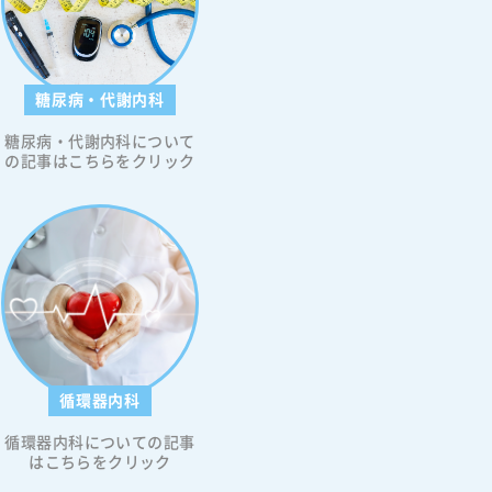
糖尿病・代謝内科
糖尿病・代謝内科について
の記事はこちらをクリック
循環器内科
循環器内科についての記事
はこちらをクリック