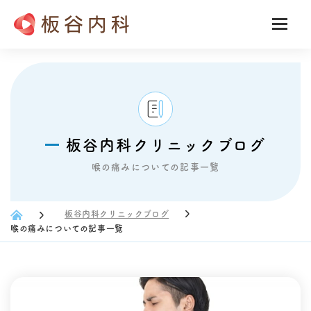
板谷内科クリニックブログ
喉の痛みについての記事一覧
板谷内科クリニックブログ
喉の痛みについての記事一覧