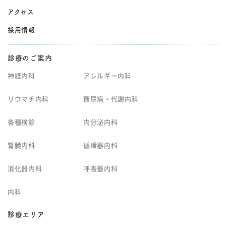
アクセス
採用情報
診療のご案内
神経内科
アレルギー内科
リウマチ内科
糖尿病・代謝内科
各種検診
内分泌内科
腎臓内科
循環器内科
消化器内科
呼吸器内科
内科
診療エリア