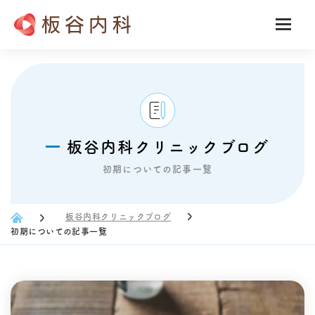
板谷内科クリニックブログ
初期についての記事一覧
板谷内科クリニックブログ
初期についての記事一覧