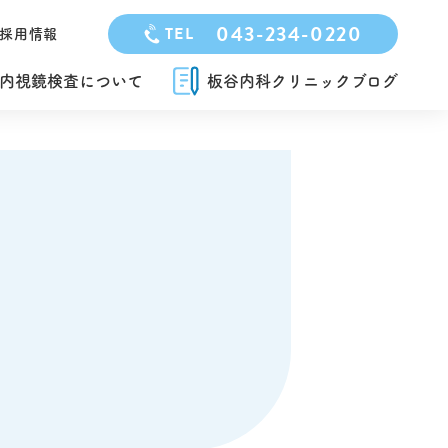
043-234-0220
TEL
採用情報
内視鏡検査について
板谷内科クリニックブログ