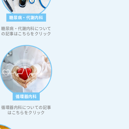
糖尿病・代謝内科
糖尿病・代謝内科について
の記事はこちらをクリック
循環器内科
循環器内科についての記事
はこちらをクリック