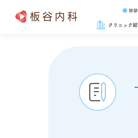
初診
クリニック紹