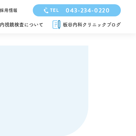
043-234-0220
TEL
採用情報
内視鏡検査について
板谷内科クリニックブログ