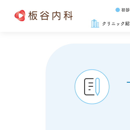
初診
クリニック紹