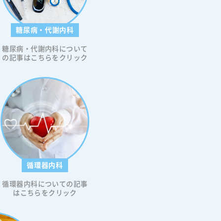
糖尿病・代謝内科
糖尿病・代謝内科について
の記事はこちらをクリック
循環器内科
循環器内科についての記事
はこちらをクリック