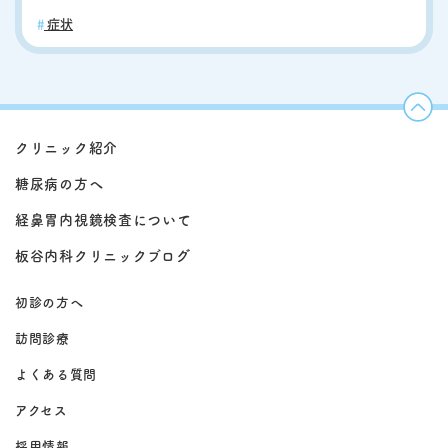
症状
クリニック紹介
糖尿病の方へ
経鼻胃内視鏡検査について
板谷内科クリニックブログ
初診の方へ
訪問診療
よくある質問
アクセス
採用情報