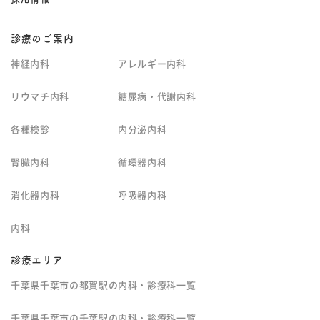
診療のご案内
神経内科
アレルギー内科
リウマチ内科
糖尿病・代謝内科
各種検診
内分泌内科
腎臓内科
循環器内科
消化器内科
呼吸器内科
内科
診療エリア
千葉県千葉市の都賀駅の内科・診療科一覧
千葉県千葉市の千葉駅の内科・診療科一覧