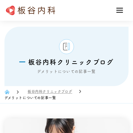
板谷内科クリニックブログ
デメリットについての記事一覧
板谷内科クリニックブログ
デメリットについての記事一覧