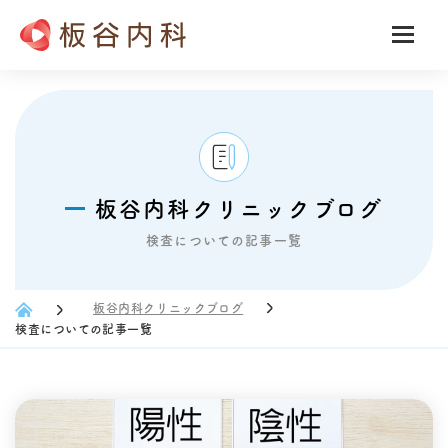
板谷内科クリニックブログ
検査についての記事一覧
板谷内科クリニックブログ
検査についての記事一覧