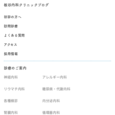
板谷内科クリニックブログ
初診の方へ
訪問診療
よくある質問
アクセス
採用情報
診療のご案内
神経内科
アレルギー内科
リウマチ内科
糖尿病・代謝内科
各種検診
内分泌内科
腎臓内科
循環器内科