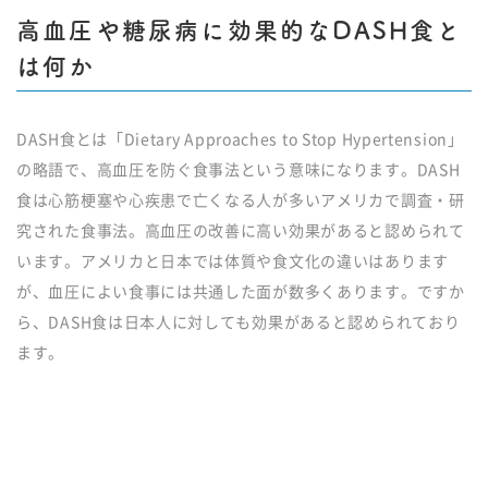
高血圧や糖尿病に効果的なDASH食と
は何か
DASH食とは「Dietary Approaches to Stop Hypertension」
の略語で、高血圧を防ぐ食事法という意味になります。DASH
食は心筋梗塞や心疾患で亡くなる人が多いアメリカで調査・研
究された食事法。高血圧の改善に高い効果があると認められて
います。アメリカと日本では体質や食文化の違いはあります
が、血圧によい食事には共通した面が数多くあります。ですか
ら、DASH食は日本人に対しても効果があると認められており
ます。