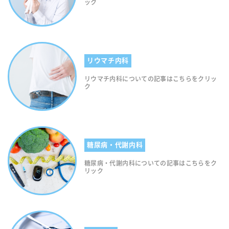
ック
リウマチ内科
リウマチ内科についての記事はこちらをクリッ
ク
糖尿病・代謝内科
糖尿病・代謝内科についての記事はこちらをク
リック