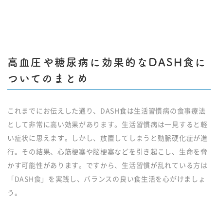
高血圧や糖尿病に効果的なDASH食に
ついてのまとめ
これまでにお伝えした通り、DASH食は生活習慣病の食事療法
として非常に高い効果があります。生活習慣病は一見すると軽
い症状に思えます。しかし、放置してしまうと動脈硬化症が進
行。その結果、心筋梗塞や脳梗塞などを引き起こし、生命を脅
かす可能性があります。ですから、生活習慣が乱れている方は
「DASH食」を実践し、バランスの良い食生活を心がけましょ
う。