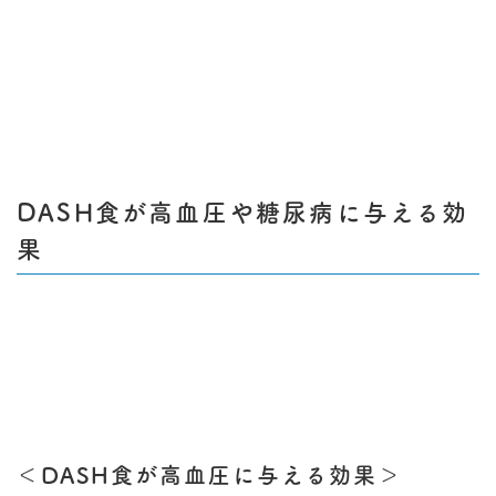
DASH食が高血圧や糖尿病に与える効
果
＜DASH食が高血圧に与える効果＞