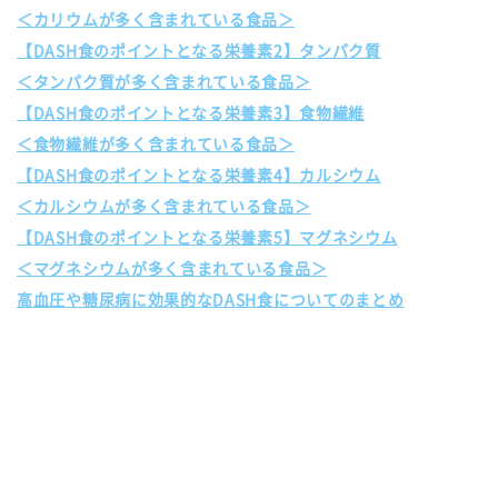
＜カリウムが多く含まれている食品＞
【DASH食のポイントとなる栄養素2】タンパク質
＜タンパク質が多く含まれている食品＞
【DASH食のポイントとなる栄養素3】食物繊維
＜食物繊維が多く含まれている食品＞
【DASH食のポイントとなる栄養素4】カルシウム
＜カルシウムが多く含まれている食品＞
【DASH食のポイントとなる栄養素5】マグネシウム
＜マグネシウムが多く含まれている食品＞
高血圧や糖尿病に効果的なDASH食についてのまとめ