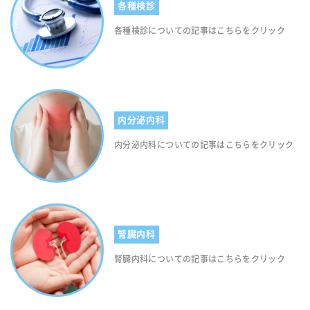
各種検診
各種検診についての記事はこちらをクリック
内分泌内科
内分泌内科についての記事はこちらをクリック
腎臓内科
腎臓内科についての記事はこちらをクリック