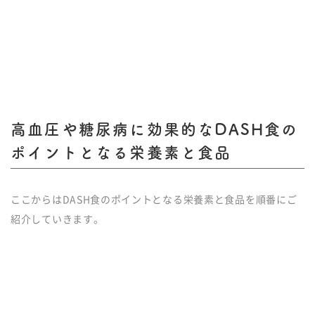
高血圧や糖尿病に効果的なDASH食の
ポイントとなる栄養素と食品
ここからはDASH食のポイントとなる栄養素と食品を順番にご
紹介していきます。