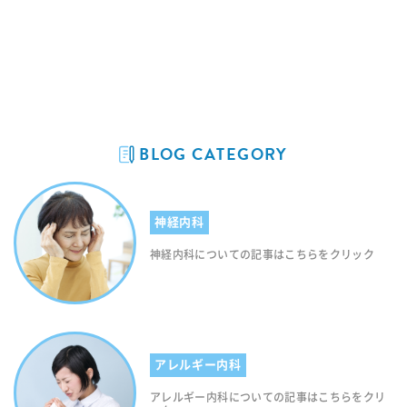
BLOG CATEGORY
神経内科
神経内科についての記事はこちらをクリック
アレルギー内科
アレルギー内科についての記事はこちらをクリ