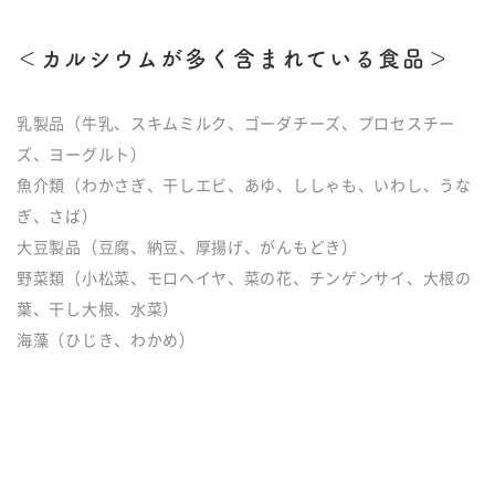
＜カルシウムが多く含まれている食品＞
乳製品（牛乳、スキムミルク、ゴーダチーズ、プロセスチー
ズ、ヨーグルト）
魚介類（わかさぎ、干しエビ、あゆ、ししゃも、いわし、うな
ぎ、さば）
大豆製品（豆腐、納豆、厚揚げ、がんもどき）
野菜類（小松菜、モロヘイヤ、菜の花、チンゲンサイ、大根の
葉、干し大根、水菜）
海藻（ひじき、わかめ）