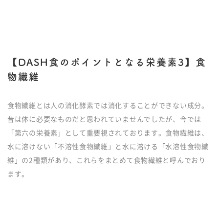
【DASH食のポイントとなる栄養素3】食
物繊維
食物繊維とは人の消化酵素では消化することができない成分。
昔は体に必要なものだと思われていませんでしたが、今では
「第六の栄養素」として重要視されております。食物繊維は、
水に溶けない「不溶性食物繊維」と水に溶ける「水溶性食物繊
維」の2種類があり、これらをまとめて食物繊維と呼んでおり
ます。