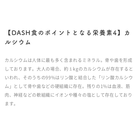
【DASH食のポイントとなる栄養素4】カ
ルシウム
カルシウムは人体に最も多く含まれるミネラル。骨や歯を形成
しております。大人の場合、約１kgのカルシウムが存在すると
いわれ、そのうちの99%はリン酸と結合した「リン酸カルシウ
ム」として骨や歯などの硬組織に存在。残りの1%は血液、筋
肉、神経などの軟組織にイオンや種々の塩として存在しており
ます。