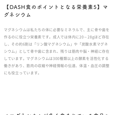
【DASH食のポイントとなる栄養素5】マ
グネシウム
マグネシウムは私たちの体に必要なミネラルで、主に骨や歯を
作るのに役立つ栄養素です。成人では体内に20～28gほど存在
し、その約6割は「リン酸マグネシウム」や「炭酸水素マグネ
シウム」として骨や歯に含まれ、残りは筋肉や脳・神経に存在
しています。マグネシウムは300種類以上の酵素を活性化する
働きがあり、筋肉の収縮や神経情報の伝達、体温・血圧の調整
にも役立っています。