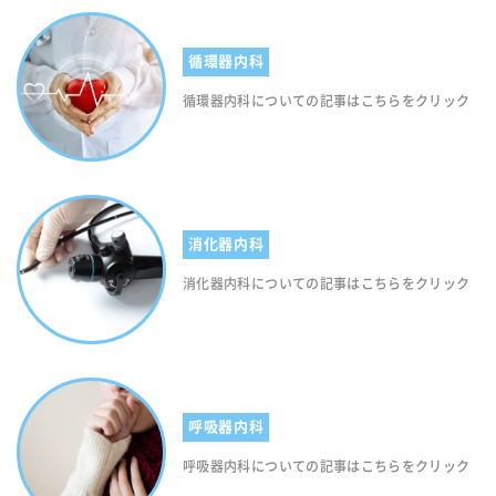
循環器内科
循環器内科についての記事はこちらをクリック
消化器内科
消化器内科についての記事はこちらをクリック
呼吸器内科
呼吸器内科についての記事はこちらをクリック