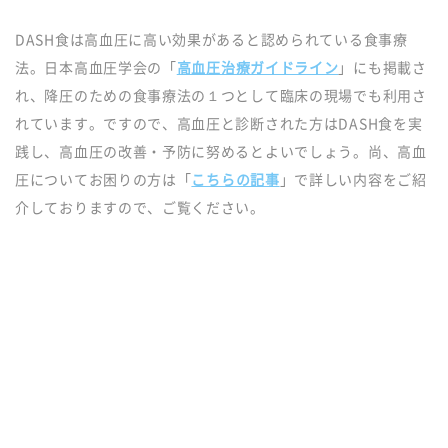
DASH食は高血圧に高い効果があると認められている食事療
法。日本高血圧学会の「
高血圧治療ガイドライン
」にも掲載さ
れ、降圧のための食事療法の１つとして臨床の現場でも利用さ
れています。ですので、高血圧と診断された方はDASH食を実
践し、高血圧の改善・予防に努めるとよいでしょう。尚、高血
圧についてお困りの方は「
こちらの記事
」で詳しい内容をご紹
介しておりますので、ご覧ください。