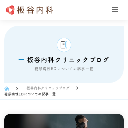
板谷内科クリニックブログ
糖尿病性EDについての記事一覧
板谷内科クリニックブログ
糖尿病性EDについての記事一覧