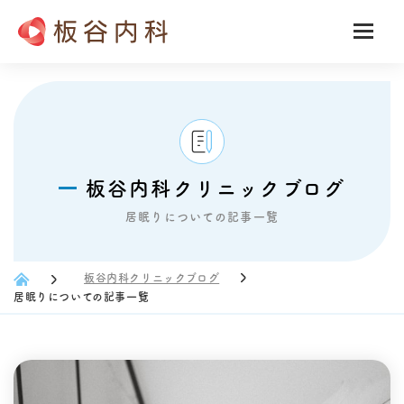
板谷内科クリニックブログ
居眠りについての記事一覧
板谷内科クリニックブログ
居眠りについての記事一覧