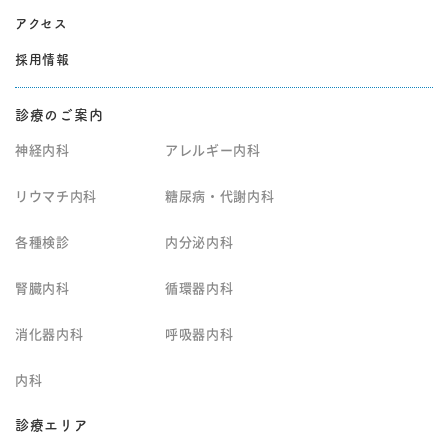
アクセス
採用情報
診療のご案内
神経内科
アレルギー内科
リウマチ内科
糖尿病・代謝内科
各種検診
内分泌内科
腎臓内科
循環器内科
消化器内科
呼吸器内科
内科
診療エリア