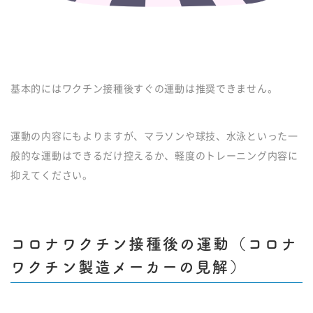
基本的にはワクチン接種後すぐの運動は推奨できません。
運動の内容にもよりますが、マラソンや球技、水泳といった一
般的な運動はできるだけ控えるか、軽度のトレーニング内容に
抑えてください。
コロナワクチン接種後の運動（コロナ
ワクチン製造メーカーの見解）