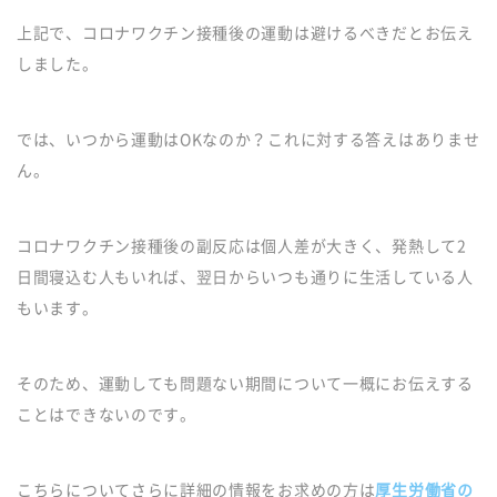
上記で、コロナワクチン接種後の運動は避けるべきだとお伝え
しました。
では、いつから運動はOKなのか？これに対する答えはありませ
ん。
コロナワクチン接種後の副反応は個人差が大きく、発熱して2
日間寝込む人もいれば、翌日からいつも通りに生活している人
もいます。
そのため、運動しても問題ない期間について一概にお伝えする
ことはできないのです。
こちらについてさらに詳細の情報をお求めの方は
厚生労働省の