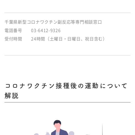
千葉県新型コロナワクチン副反応等専門相談窓口
電話番号 03-6412-9326
受付時間 24時間（土曜日・日曜日、祝日含む）
コロナワクチン接種後の運動について
解説