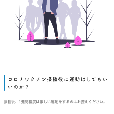
コロナワクチン接種後に運動はしてもい
いのか？
接種後、
1週間程度は激しい運動をするのはお控えください
。