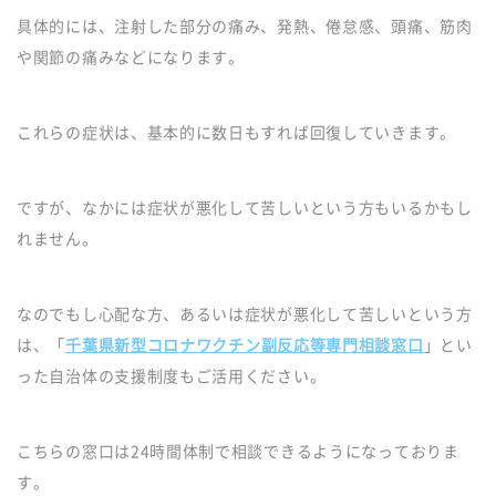
具体的には、注射した部分の痛み、発熱、倦怠感、頭痛、筋肉
や関節の痛みなどになります。
これらの症状は、基本的に数日もすれば回復していきます。
ですが、なかには症状が悪化して苦しいという方もいるかもし
れません。
なのでもし心配な方、あるいは症状が悪化して苦しいという方
は、「
千葉県新型コロナワクチン副反応等専門相談窓口
」とい
った自治体の支援制度もご活用ください。
こちらの窓口は24時間体制で相談できるようになっておりま
す。