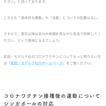
ださい」と述べております。
こちらも「具体的な運動」や「日数」についての記載はなし。
ですので、翌日以降は自分の体調を見ながら各自で判断してく
ださい、という意味になるでしょう。
武田／モデルナ社のコロナワクチンについてもっと知りたい方
は「
武田／モデルナ社のホームページ
」をご覧ください。
コロナワクチン接種後の運動について
シンガポールの対応