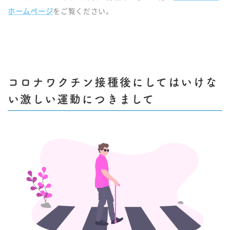
ホームページ
をご覧ください。
コロナワクチン接種後にしてはいけな
い激しい運動につきまして