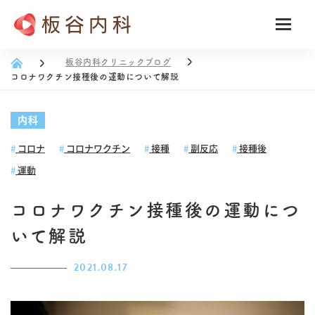
板谷内科クリニックブログ
コロナワクチン接種後の運動について解説
内科
コロナ
コロナワクチン
接種
副反応
接種後
運動
コロナワクチン接種後の運動につ
いて解説
2021.08.17