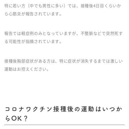
特に若い方（中でも男性に多い）では、接種後4日目くらいか
ら心筋炎が報告されています。
報告では軽症例のみとなっていますが、不整脈などで突然死す
る可能性が指摘されています。
接種後胸部症状がある方は、特に症状が消失するまでは激しい
運動はお控えください。
コロナワクチン接種後の運動はいつか
らOK？