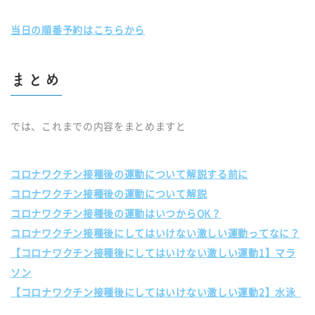
当日の順番予約はこちらから
まとめ
では、これまでの内容をまとめますと
コロナワクチン接種後の運動について解説する前に
コロナワクチン接種後の運動について解説
コロナワクチン接種後の運動はいつからOK？
コロナワクチン接種後にしてはいけない激しい運動ってなに？
【コロナワクチン接種後にしてはいけない激しい運動1】マラ
ソン
【コロナワクチン接種後にしてはいけない激しい運動2】水泳