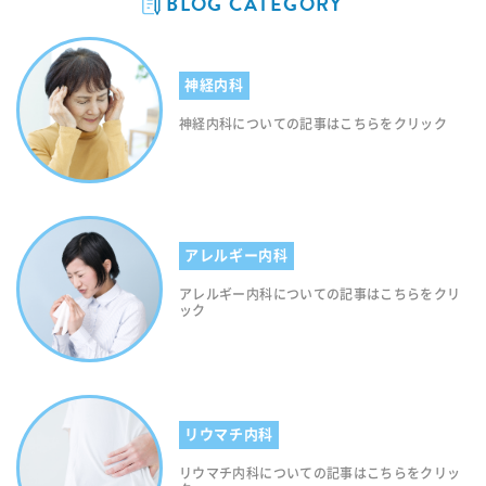
BLOG CATEGORY
神経内科
神経内科についての記事はこちらをクリック
アレルギー内科
アレルギー内科についての記事はこちらをクリ
ック
リウマチ内科
リウマチ内科についての記事はこちらをクリッ