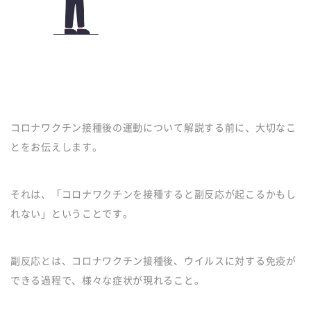
コロナワクチン接種後の運動について解説する前に、大切なこ
とをお伝えします。
それは、「コロナワクチンを接種すると副反応が起こるかもし
れない」ということです。
副反応とは、コロナワクチン接種後、ウイルスに対する免疫が
できる過程で、様々な症状が現れること。