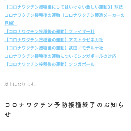
【コロナワクチン接種後にしてはいけない激しい運動3】球技
コロナワクチン接種後の運動（コロナワクチン製造メーカーの
見解）
【コロナワクチン接種後の運動】ファイザー社
【コロナワクチン接種後の運動】アストラゼネカ社
【コロナワクチン接種後の運動】武田／モデルナ社
コロナワクチン接種後の運動についてシンガポールの対応
【コロナワクチン接種後の運動】シンガポール
以上になります。
コロナワクチン予防接種終了のお知ら
せ