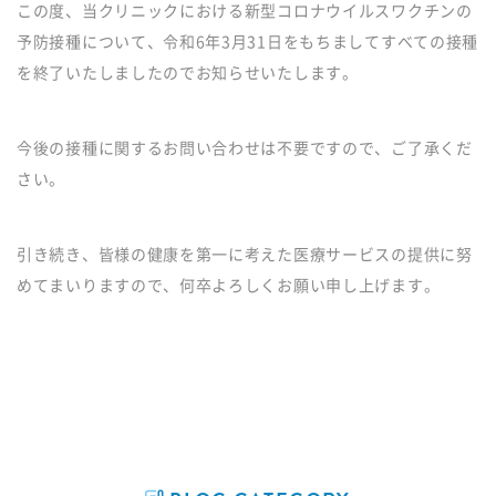
この度、当クリニックにおける新型コロナウイルスワクチンの
予防接種について、令和6年3月31日をもちましてすべての接種
を終了いたしましたのでお知らせいたします。
今後の接種に関するお問い合わせは不要ですので、ご了承くだ
さい。
引き続き、皆様の健康を第一に考えた医療サービスの提供に努
めてまいりますので、何卒よろしくお願い申し上げます。