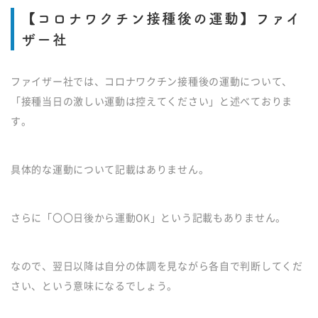
【コロナワクチン接種後の運動】ファイ
ザー社
ファイザー社では、コロナワクチン接種後の運動について、
「接種当日の激しい運動は控えてください」と述べておりま
す。
具体的な運動について記載はありません。
さらに「〇〇日後から運動OK」という記載もありません。
なので、翌日以降は自分の体調を見ながら各自で判断してくだ
さい、という意味になるでしょう。