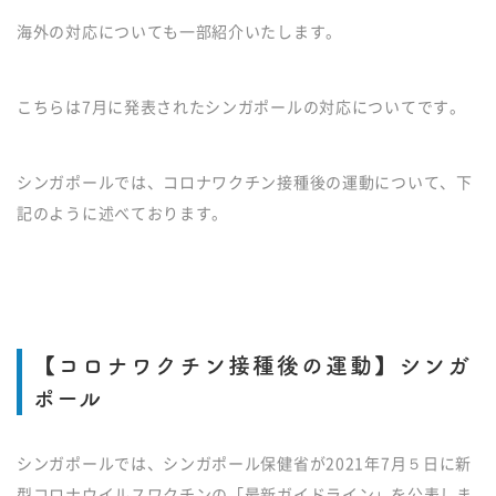
海外の対応についても一部紹介いたします。
こちらは7月に発表されたシンガポールの対応についてです。
シンガポールでは、コロナワクチン接種後の運動について、下
記のように述べております。
【コロナワクチン接種後の運動】シンガ
ポール
シンガポールでは、シンガポール保健省が2021年7月５日に新
型コロナウイルスワクチンの「最新ガイドライン」を公表しま