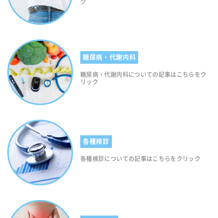
ク
糖尿病・代謝内科
糖尿病・代謝内科についての記事はこちらをク
リック
各種検診
各種検診についての記事はこちらをクリック