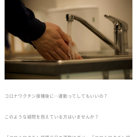
コロナワクチン接種後に…運動ってしてもいいの？
このような疑問を抱えている方はいませんか？