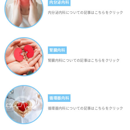
内分泌内科
内分泌内科についての記事はこちらをクリック
腎臓内科
腎臓内科についての記事はこちらをクリック
循環器内科
循環器内科についての記事はこちらをクリック