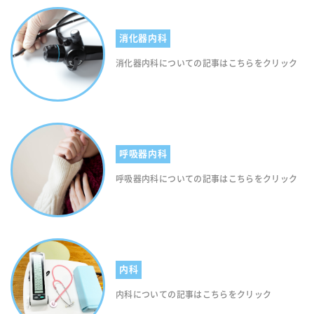
消化器内科
消化器内科についての記事はこちらをクリック
呼吸器内科
呼吸器内科についての記事はこちらをクリック
内科
内科についての記事はこちらをクリック