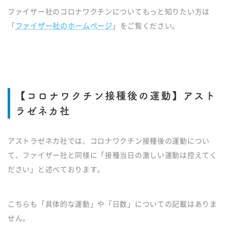
ファイザー社のコロナワクチンについてもっと知りたい方は
「
ファイザー社のホームページ
」をご覧ください。
【コロナワクチン接種後の運動】アスト
ラゼネカ社
アストラゼネカ社では、コロナワクチン接種後の運動につい
て、ファイザー社と同様に「接種当日の激しい運動は控えてく
ださい」と述べております。
こちらも「具体的な運動」や「日数」についての記載はありま
せん。