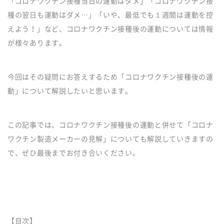
「コロナワクチン接種当日の運動はダメ」「コロナワクチン接
種の翌日も運動はダメ…」「いや、最低でも１週間は運動を控
えよう！」など、コロナワクチン接種後の運動については情報
が様々あります。
今回はその疑問にお答えするため「コロナワクチン接種後の運
動」について解説したいと思います。
この記事では、コロナワクチン接種後の運動と併せて「コロナ
ワクチン製造メーカーの見解」についても解説していきますの
で、ぜひ最後までお付き合いください。
【目次】