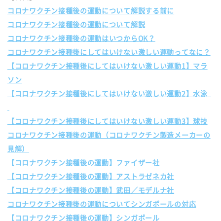
コロナワクチン接種後の運動について解説する前に
コロナワクチン接種後の運動について解説
コロナワクチン接種後の運動はいつからOK？
コロナワクチン接種後にしてはいけない激しい運動ってなに？
【コロナワクチン接種後にしてはいけない激しい運動1】マラ
ソン
【コロナワクチン接種後にしてはいけない激しい運動2】水泳
【コロナワクチン接種後にしてはいけない激しい運動3】球技
コロナワクチン接種後の運動（コロナワクチン製造メーカーの
見解）
【コロナワクチン接種後の運動】ファイザー社
【コロナワクチン接種後の運動】アストラゼネカ社
【コロナワクチン接種後の運動】武田／モデルナ社
コロナワクチン接種後の運動についてシンガポールの対応
【コロナワクチン接種後の運動】シンガポール