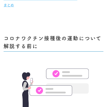
まとめ
コロナワクチン接種後の運動について
解説する前に