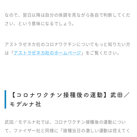
なので、翌日以降は自分の体調を見ながら各自で判断してくだ
さい、という意味になるでしょう。
アストラゼネカ社のコロナワクチンについてもっと知りたい方
は「
アストラゼネカ社のホームページ
」をご覧ください。
【コロナワクチン接種後の運動】武田／
モデルナ社
武田／モデルナ社では、コロナワクチン接種後の運動につい
て、ファイザー社と同様に「接種当日の激しい運動は控えてく