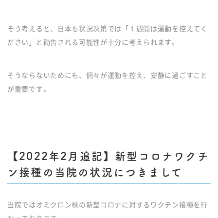
そう考えると、日本も状況次第では「１週間は運動を控えてく
ださい」と勧告される可能性が十分に考えられます。
そうならないためにも、個々が運動を控え、安静に過ごすこと
が重要です。
【2022年2月追記】新型コロナワクチ
ン接種の当院の状況につきまして
当院ではオミクロン株の新型コロナに対するワクチン接種を行