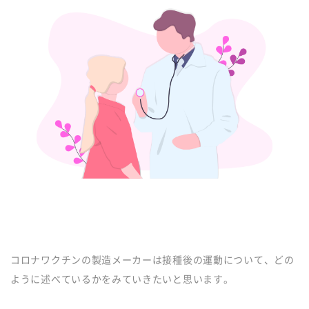
コロナワクチンの製造メーカーは接種後の運動について、どの
ように述べているかをみていきたいと思います。