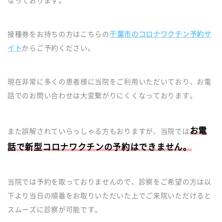
なっております。
接種券をお持ちの方はこちらの
千葉市のコロナワクチン予約サ
イト
からご予約ください。
現在非常に多くの患者様に当院をご利用いただいており、お電
話でのお問い合わせは大変繋がりにくくなっております。
お電
また誤解されていらっしゃる方もおりますが、当院では
話で新型コロナワクチンの予約はできません。
当院では予約を取っておりませんので、診察をご希望の方は以
下より当日の順番をお取りいただいた上でご来院いただけると
スムーズに診察が可能です。