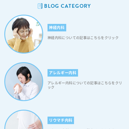
BLOG CATEGORY
神経内科
神経内科についての記事はこちらをクリック
アレルギー内科
アレルギー内科についての記事はこちらをクリ
ック
リウマチ内科