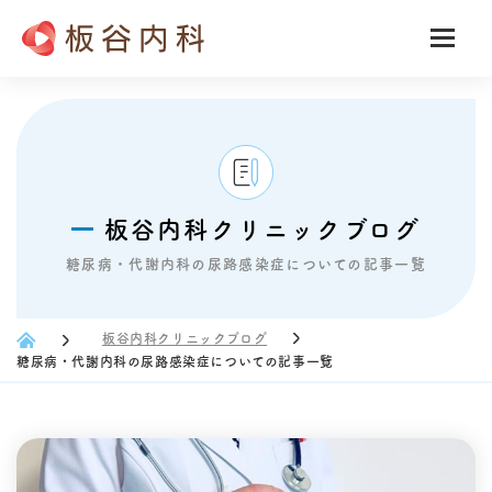
板谷内科クリニックブログ
糖尿病・代謝内科の尿路感染症についての記事一覧
板谷内科クリニックブログ
糖尿病・代謝内科の尿路感染症についての記事一覧