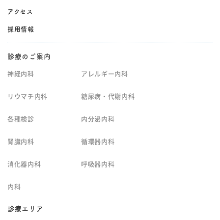
アクセス
採用情報
診療のご案内
神経内科
アレルギー内科
リウマチ内科
糖尿病・代謝内科
各種検診
内分泌内科
腎臓内科
循環器内科
消化器内科
呼吸器内科
内科
診療エリア