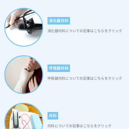
消化器内科
消化器内科についての記事はこちらをクリック
呼吸器内科
呼吸器内科についての記事はこちらをクリック
内科
内科についての記事はこちらをクリック