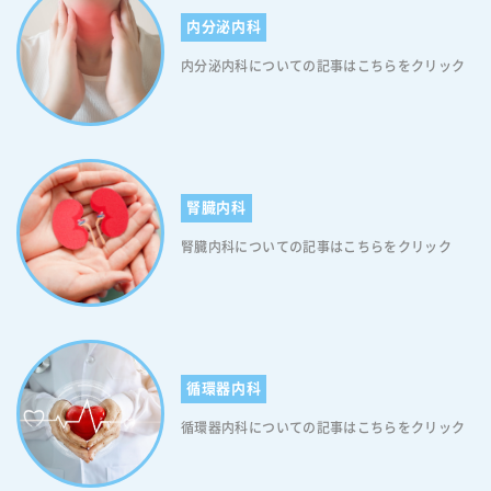
内分泌内科
内分泌内科についての記事はこちらをクリック
腎臓内科
腎臓内科についての記事はこちらをクリック
循環器内科
循環器内科についての記事はこちらをクリック