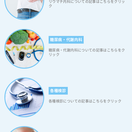
リウマチ内科についての記事はこちらをクリッ
ク
糖尿病・代謝内科
糖尿病・代謝内科についての記事はこちらをク
リック
各種検診
各種検診についての記事はこちらをクリック