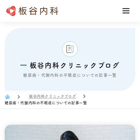
板谷内科クリニックブログ
糖尿病・代謝内科の不眠症についての記事一覧
板谷内科クリニックブログ
糖尿病・代謝内科の不眠症についての記事一覧