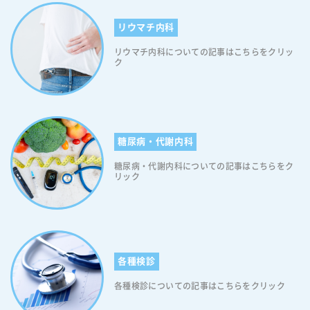
リウマチ内科
リウマチ内科についての記事はこちらをクリッ
ク
糖尿病・代謝内科
糖尿病・代謝内科についての記事はこちらをク
リック
各種検診
各種検診についての記事はこちらをクリック