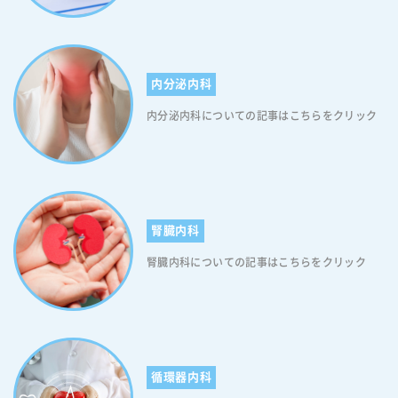
内分泌内科
内分泌内科についての記事はこちらをクリック
腎臓内科
腎臓内科についての記事はこちらをクリック
循環器内科