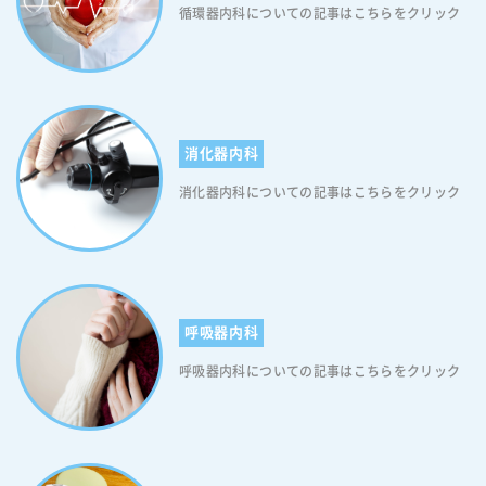
循環器内科についての記事はこちらをクリック
消化器内科
消化器内科についての記事はこちらをクリック
呼吸器内科
呼吸器内科についての記事はこちらをクリック