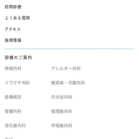
訪問診療
よくある質問
アクセス
採用情報
診療のご案内
神経内科
アレルギー内科
リウマチ内科
糖尿病・代謝内科
各種検診
内分泌内科
腎臓内科
循環器内科
消化器内科
呼吸器内科