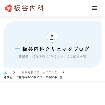
板谷内科クリニックブログ
糖尿病・代謝内科の50代についての記事一覧
板谷内科クリニックブログ
糖尿病・代謝内科の50代についての記事一覧