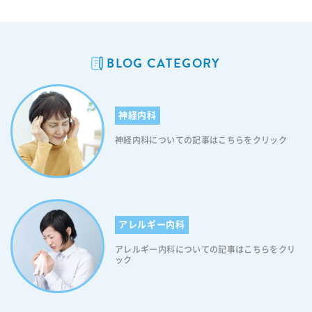
BLOG CATEGORY
神経内科
神経内科についての記事はこちらをクリック
アレルギー内科
アレルギー内科についての記事はこちらをクリ
ック