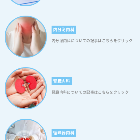
内分泌内科
内分泌内科についての記事はこちらをクリック
腎臓内科
腎臓内科についての記事はこちらをクリック
循環器内科