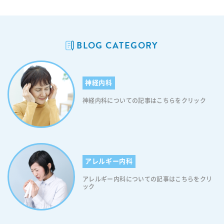
BLOG CATEGORY
神経内科
神経内科についての記事はこちらをクリック
アレルギー内科
アレルギー内科についての記事はこちらをクリ
ック