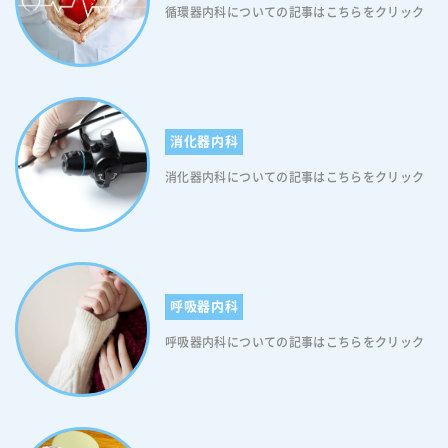
循環器内科についての記事はこちらをクリック
消化器内科
消化器内科についての記事はこちらをクリック
呼吸器内科
呼吸器内科についての記事はこちらをクリック