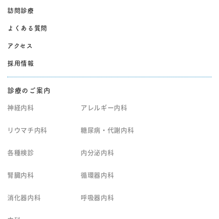
訪問診療
よくある質問
アクセス
採用情報
診療のご案内
神経内科
アレルギー内科
リウマチ内科
糖尿病・代謝内科
各種検診
内分泌内科
腎臓内科
循環器内科
消化器内科
呼吸器内科