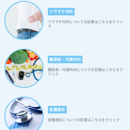
リウマチ内科
リウマチ内科についての記事はこちらをクリッ
ク
糖尿病・代謝内科
糖尿病・代謝内科についての記事はこちらをク
リック
各種検診
各種検診についての記事はこちらをクリック