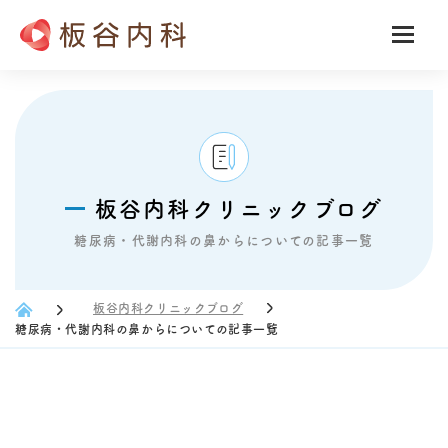
板谷内科クリニックブログ
糖尿病・代謝内科の鼻からについての記事一覧
板谷内科クリニックブログ
糖尿病・代謝内科の鼻からについての記事一覧