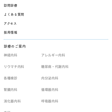
訪問診療
よくある質問
アクセス
採用情報
診療のご案内
神経内科
アレルギー内科
リウマチ内科
糖尿病・代謝内科
各種検診
内分泌内科
腎臓内科
循環器内科
消化器内科
呼吸器内科