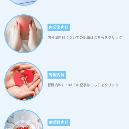
内分泌内科
内分泌内科についての記事はこちらをクリック
腎臓内科
腎臓内科についての記事はこちらをクリック
循環器内科