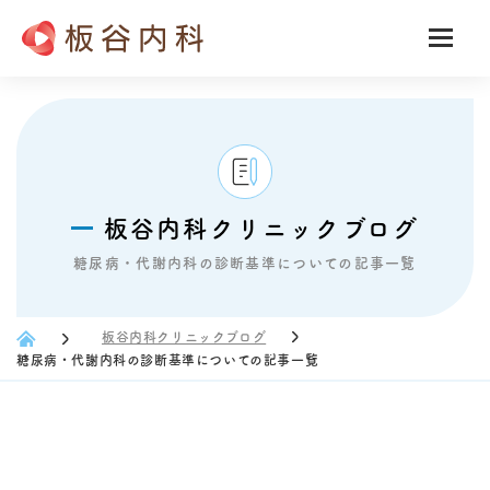
板谷内科クリニックブログ
糖尿病・代謝内科の診断基準についての記事一覧
板谷内科クリニックブログ
糖尿病・代謝内科の診断基準についての記事一覧