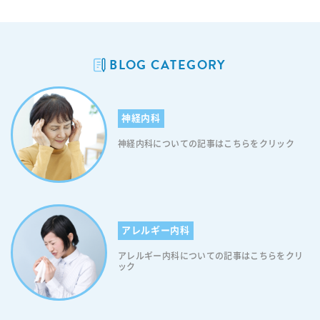
BLOG CATEGORY
神経内科
神経内科についての記事はこちらをクリック
アレルギー内科
アレルギー内科についての記事はこちらをクリ
ック