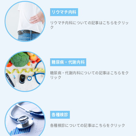
リウマチ内科
リウマチ内科についての記事はこちらをクリッ
ク
糖尿病・代謝内科
糖尿病・代謝内科についての記事はこちらをク
リック
各種検診
各種検診についての記事はこちらをクリック