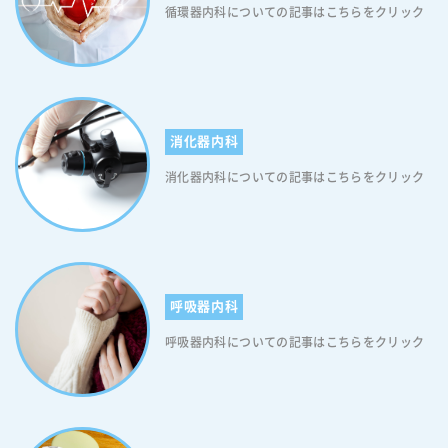
循環器内科についての記事はこちらをクリック
消化器内科
消化器内科についての記事はこちらをクリック
呼吸器内科
呼吸器内科についての記事はこちらをクリック