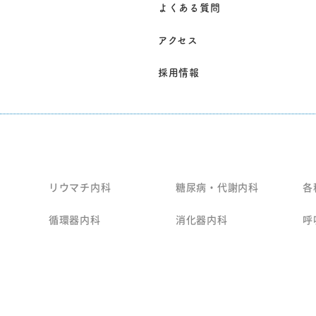
よくある質問
アクセス
採用情報
リウマチ内科
糖尿病・代謝内科
各
循環器内科
消化器内科
呼