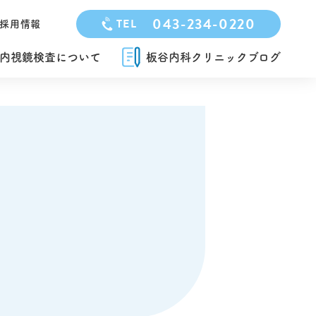
043-234-0220
TEL
採用情報
内視鏡検査について
板谷内科クリニックブログ