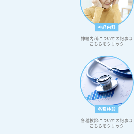
神経内科
神経内科についての記事は
こちらをクリック
各種検診
各種検診についての記事は
こちらをクリック