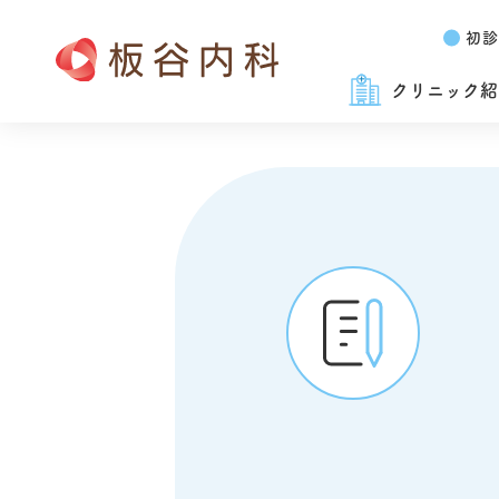
初診
クリニック紹