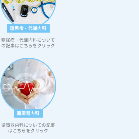
糖尿病・代謝内科
糖尿病・代謝内科について
の記事はこちらをクリック
循環器内科
循環器内科についての記事
はこちらをクリック