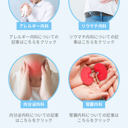
アレルギー内科
リウマチ内科
アレルギー内科についての
リウマチ内科についての記
記事はこちらをクリック
事はこちらをクリック
内分泌内科
腎臓内科
内分泌内科についての記事
腎臓内科についての記事は
はこちらをクリック
こちらをクリック