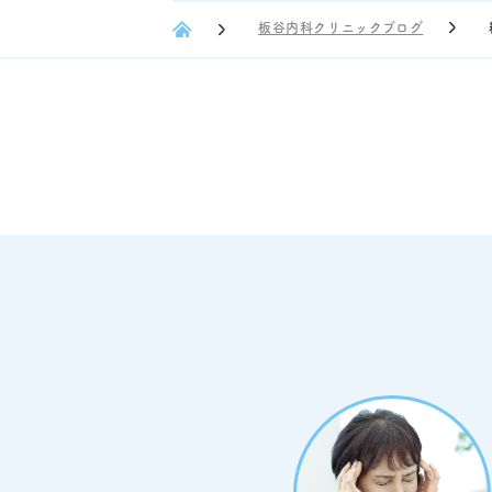
板谷内科クリニックブログ