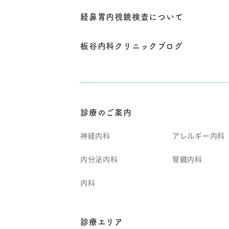
経鼻胃内視鏡検査について
板谷内科クリニックブログ
診療のご案内
神経内科
アレルギー内科
内分泌内科
腎臓内科
内科
診療エリア