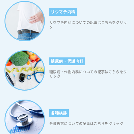
リウマチ内科
リウマチ内科についての記事はこちらをクリッ
ク
糖尿病・代謝内科
糖尿病・代謝内科についての記事はこちらをク
リック
各種検診
各種検診についての記事はこちらをクリック