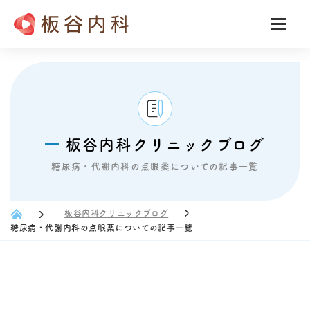
板谷内科クリニックブログ
糖尿病・代謝内科の点眼薬についての記事一覧
板谷内科クリニックブログ
糖尿病・代謝内科の点眼薬についての記事一覧