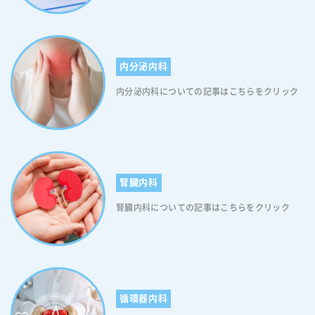
内分泌内科
内分泌内科についての記事はこちらをクリック
腎臓内科
腎臓内科についての記事はこちらをクリック
循環器内科