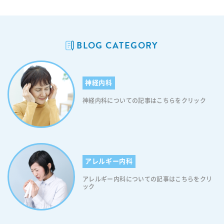
BLOG CATEGORY
神経内科
神経内科についての記事はこちらをクリック
アレルギー内科
アレルギー内科についての記事はこちらをクリ
ック