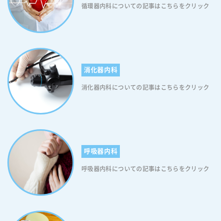
循環器内科についての記事はこちらをクリック
消化器内科
消化器内科についての記事はこちらをクリック
呼吸器内科
呼吸器内科についての記事はこちらをクリック