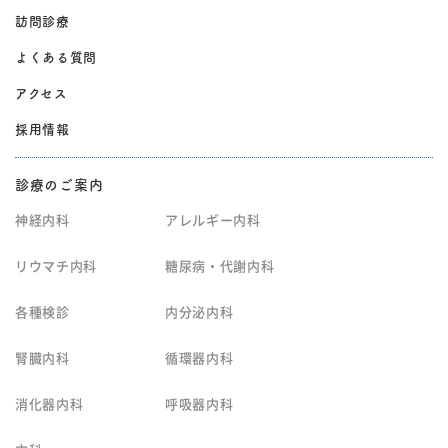
訪問診療
よくある質問
アクセス
採用情報
診療のご案内
神経内科
アレルギー内科
リウマチ内科
糖尿病・代謝内科
各種検診
内分泌内科
腎臓内科
循環器内科
消化器内科
呼吸器内科