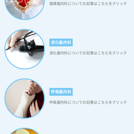
循環器内科についての記事はこちらをクリック
消化器内科
消化器内科についての記事はこちらをクリック
呼吸器内科
呼吸器内科についての記事はこちらをクリック