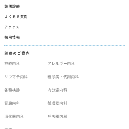
訪問診療
よくある質問
アクセス
採用情報
診療のご案内
神経内科
アレルギー内科
リウマチ内科
糖尿病・代謝内科
各種検診
内分泌内科
腎臓内科
循環器内科
消化器内科
呼吸器内科