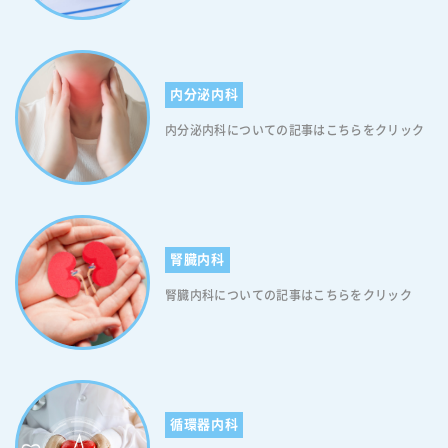
内分泌内科
内分泌内科についての記事はこちらをクリック
腎臓内科
腎臓内科についての記事はこちらをクリック
循環器内科