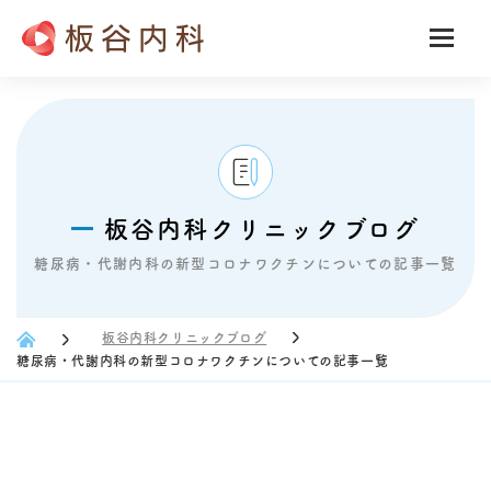
板谷内科クリニックブログ
糖尿病・代謝内科の新型コロナワクチンについての記事一覧
板谷内科クリニックブログ
糖尿病・代謝内科の新型コロナワクチンについての記事一覧