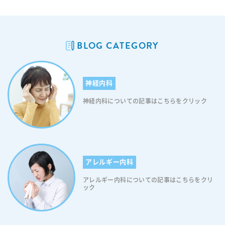
BLOG CATEGORY
神経内科
神経内科についての記事はこちらをクリック
アレルギー内科
アレルギー内科についての記事はこちらをクリ
ック