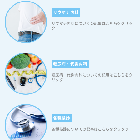
リウマチ内科
リウマチ内科についての記事はこちらをクリッ
ク
糖尿病・代謝内科
糖尿病・代謝内科についての記事はこちらをク
リック
各種検診
各種検診についての記事はこちらをクリック