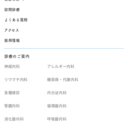
訪問診療
よくある質問
アクセス
採用情報
診療のご案内
神経内科
アレルギー内科
リウマチ内科
糖尿病・代謝内科
各種検診
内分泌内科
腎臓内科
循環器内科
消化器内科
呼吸器内科