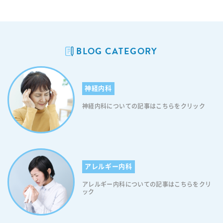
BLOG CATEGORY
神経内科
神経内科についての記事はこちらをクリック
アレルギー内科
アレルギー内科についての記事はこちらをクリ
ック