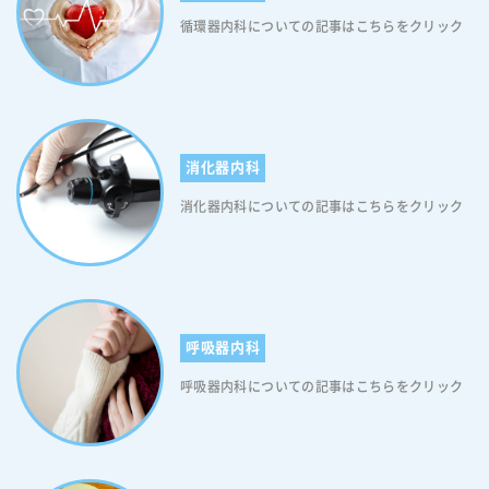
循環器内科についての記事はこちらをクリック
消化器内科
消化器内科についての記事はこちらをクリック
呼吸器内科
呼吸器内科についての記事はこちらをクリック