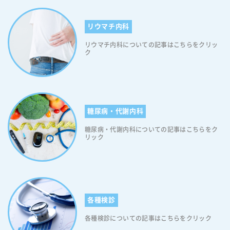
リウマチ内科
リウマチ内科についての記事はこちらをクリッ
ク
糖尿病・代謝内科
糖尿病・代謝内科についての記事はこちらをク
リック
各種検診
各種検診についての記事はこちらをクリック