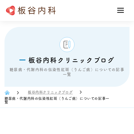
板谷内科クリニックブログ
糖尿病・代謝内科の伝染性紅斑（りんご病）についての記事
一覧
板谷内科クリニックブログ
糖尿病・代謝内科の伝染性紅斑（りんご病）についての記事一
覧