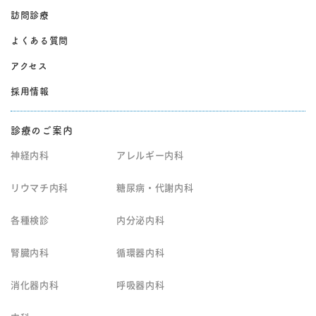
訪問診療
よくある質問
アクセス
採用情報
診療のご案内
神経内科
アレルギー内科
リウマチ内科
糖尿病・代謝内科
各種検診
内分泌内科
腎臓内科
循環器内科
消化器内科
呼吸器内科