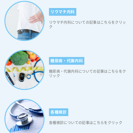
リウマチ内科
リウマチ内科についての記事はこちらをクリッ
ク
糖尿病・代謝内科
糖尿病・代謝内科についての記事はこちらをク
リック
各種検診
各種検診についての記事はこちらをクリック