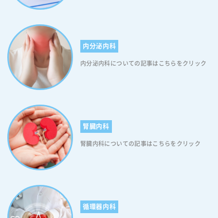
内分泌内科
内分泌内科についての記事はこちらをクリック
腎臓内科
腎臓内科についての記事はこちらをクリック
循環器内科