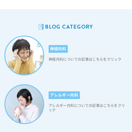
BLOG CATEGORY
神経内科
神経内科についての記事はこちらをクリック
アレルギー内科
アレルギー内科についての記事はこちらをクリ
ック