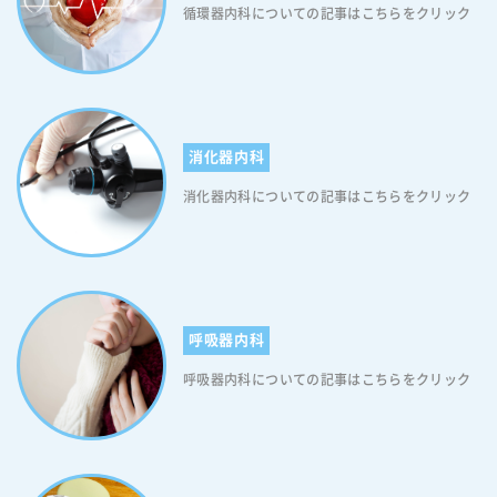
循環器内科についての記事はこちらをクリック
消化器内科
消化器内科についての記事はこちらをクリック
呼吸器内科
呼吸器内科についての記事はこちらをクリック