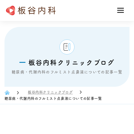
板谷内科クリニックブログ
糖尿病・代謝内科のフルミスト点鼻液についての記事一覧
板谷内科クリニックブログ
糖尿病・代謝内科のフルミスト点鼻液についての記事一覧