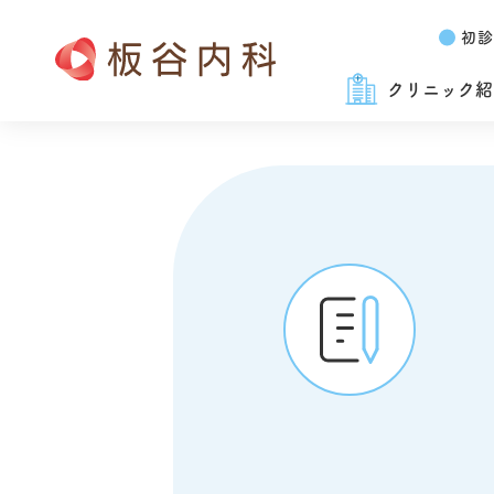
初診
クリニック紹