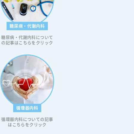
糖尿病・代謝内科
糖尿病・代謝内科について
の記事はこちらをクリック
循環器内科
循環器内科についての記事
はこちらをクリック