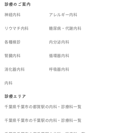
診療のご案内
神経内科
アレルギー内科
リウマチ内科
糖尿病・代謝内科
各種検診
内分泌内科
腎臓内科
循環器内科
消化器内科
呼吸器内科
内科
診療エリア
千葉県千葉市の都賀駅の内科・診療科一覧
千葉県千葉市の千葉駅の内科・診療科一覧