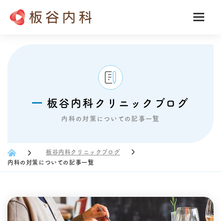
板谷内科クリニックブログ
内科の対策についての記事一覧
板谷内科クリニックブログ
内科の対策についての記事一覧