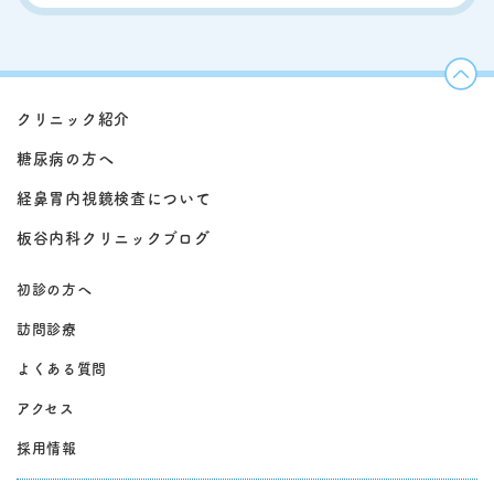
クリニック紹介
糖尿病の方へ
経鼻胃内視鏡検査について
板谷内科クリニックブログ
初診の方へ
訪問診療
よくある質問
アクセス
採用情報