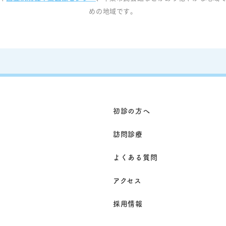
めの地域です。
初診の方へ
訪問診療
よくある質問
アクセス
採用情報