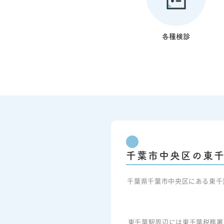
各種検診
千葉市中央区の東
千葉県千葉市中央区にある東千
東千葉駅周辺には東千葉税務署