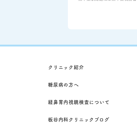
クリニック紹介
糖尿病の方へ
経鼻胃内視鏡検査について
板谷内科クリニックブログ