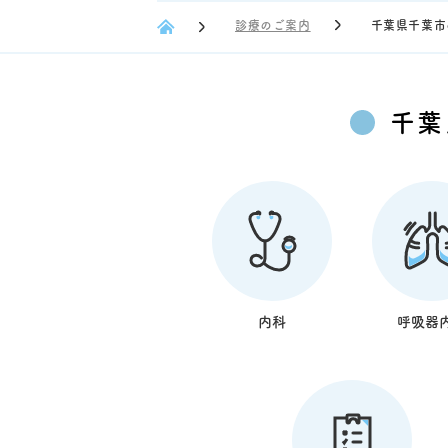
診療のご案内
千葉県千葉市
千葉
内科
呼吸器