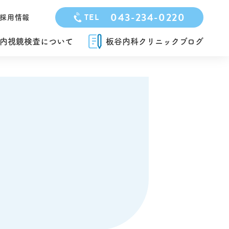
043-234-0220
TEL
採用情報
内視鏡検査について
板谷内科クリニックブログ