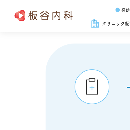
初診
クリニック紹