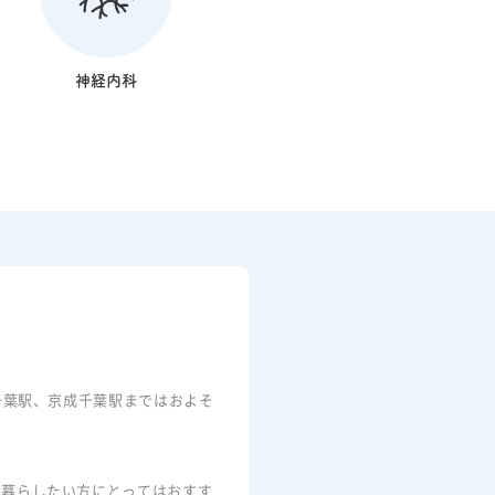
神経内科
千葉駅、京成千葉駅まではおよそ
で暮らしたい方にとってはおすす