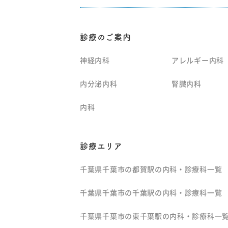
診療のご案内
神経内科
アレルギー内科
内分泌内科
腎臓内科
内科
診療エリア
千葉県千葉市の都賀駅の内科・診療科一覧
千葉県千葉市の千葉駅の内科・診療科一覧
千葉県千葉市の東千葉駅の内科・診療科一