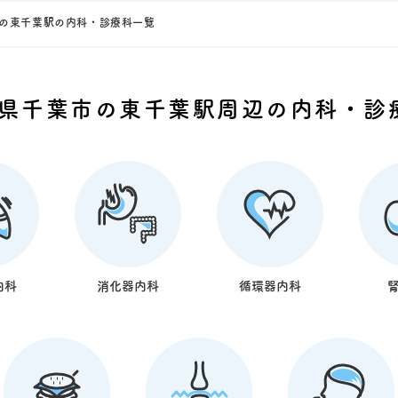
の東千葉駅の内科・診療科一覧
県千葉市の東千葉駅周辺の内科・診
内科
消化器内科
循環器内科