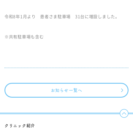
令和8年1月より 患者さま駐車場 31台に増設しました。
※共有駐車場も含む
お知らせ一覧へ
クリニック紹介