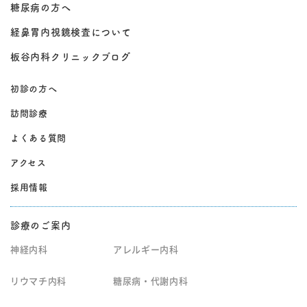
糖尿病の方へ
経鼻胃内視鏡検査について
板谷内科クリニックブログ
初診の方へ
訪問診療
よくある質問
アクセス
採用情報
診療のご案内
神経内科
アレルギー内科
リウマチ内科
糖尿病・代謝内科