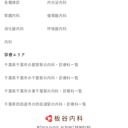
各種検診
内分泌内科
腎臓内科
循環器内科
消化器内科
呼吸器内科
内科
診療エリア
千葉県千葉市の都賀駅の内科・診療科一覧
千葉県千葉市の千葉駅の内科・診療科一覧
千葉県千葉市の東千葉駅の内科・診療科一覧
千葉県四街道市の四街道駅の内科・診療科一覧
©ITAYA CLINIC. All RIGHT RESERVED.