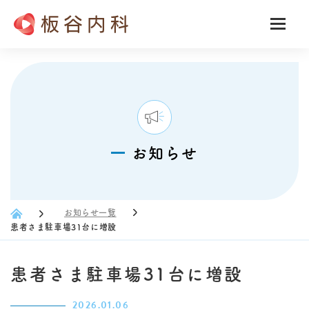
お知らせ
お知らせ一覧
患者さま駐車場31台に増設
患者さま駐車場31台に増設
2026.01.06